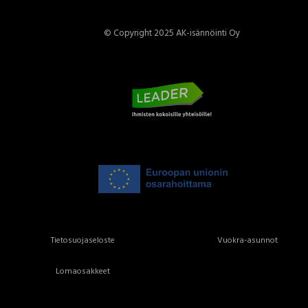
© Copyright 2025 AK-isännöinti Oy
Tietosuojaseloste
Vuokra-asunnot
Lomaosakkeet